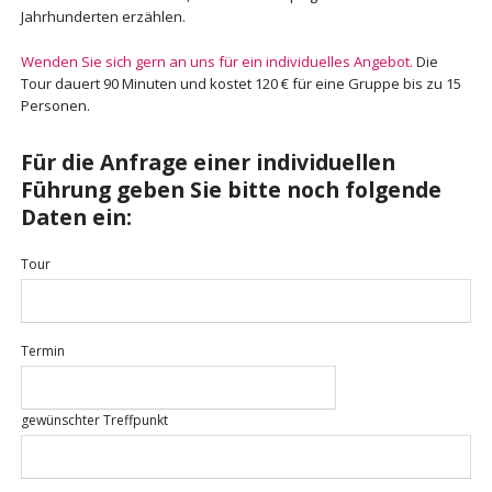
Jahrhunderten erzählen.
Wenden Sie sich gern an uns für ein individuelles Angebot.
Die
Tour dauert 90 Minuten und kostet 120 € für eine Gruppe bis zu 15
Personen.
Für die Anfrage einer individuellen
Führung geben Sie bitte noch folgende
Daten ein:
Tour
Termin
gewünschter Treffpunkt