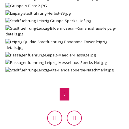
Facebook
Instagram