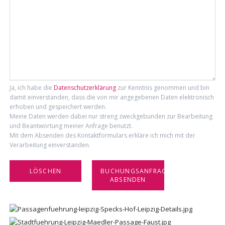
Ja, ich habe die
Datenschutzerklärung
zur Kenntnis genommen und bin
damit einverstanden, dass die von mir angegebenen Daten elektronisch
erhoben und gespeichert werden.
Meine Daten werden dabei nur streng zweckgebunden zur Bearbeitung
und Beantwortung meiner Anfrage benutzt.
Mit dem Absenden des Kontaktformulars erkläre ich mich mit der
Verarbeitung einverstanden.
BUCHUNGSANFRAGE
ABSENDEN