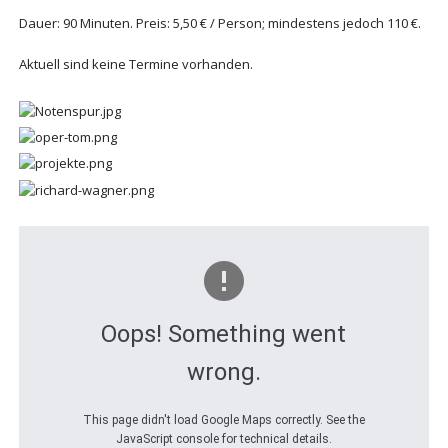
Dauer: 90 Minuten. Preis: 5,50 € / Person; mindestens jedoch 110 €.
Aktuell sind keine Termine vorhanden.
Oops! Something went
wrong.
This page didn't load Google Maps correctly. See the
JavaScript console for technical details.