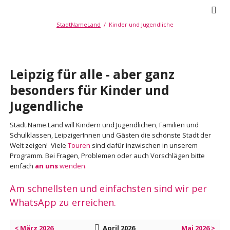
StadtNameLand
Kinder und Jugendliche
Leipzig für alle - aber ganz
besonders für Kinder und
Jugendliche
Stadt.Name.Land will Kindern und Jugendlichen, Familien und
Schulklassen, LeipzigerInnen und Gästen die schönste Stadt der
Welt zeigen! Viele
Touren
sind dafür inzwischen in unserem
Programm. Bei Fragen, Problemen oder auch Vorschlägen bitte
einfach
an uns
wenden.
Am schnellsten und einfachsten sind wir per
WhatsApp zu erreichen.
< März 2026
April 2026
Mai 2026 >