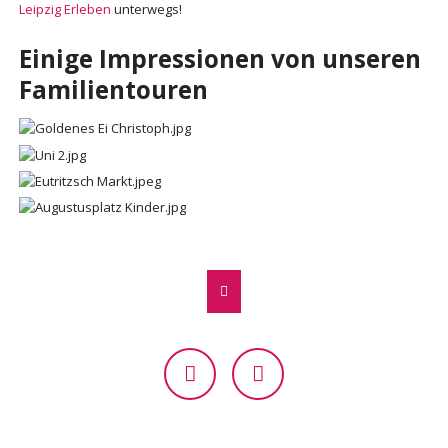
Leipzig Erleben
unterwegs!
Einige Impressionen von unseren
Familientouren
Facebook
Instagram
NAVIGATION