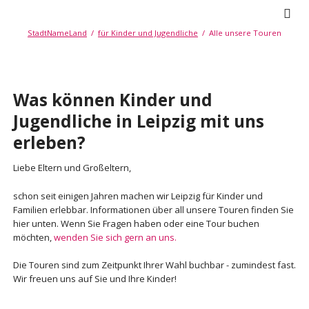
StadtNameLand
für Kinder und Jugendliche
Alle unsere Touren
Was können Kinder und
Jugendliche in Leipzig mit uns
erleben?
Liebe Eltern und Großeltern,
schon seit einigen Jahren machen wir Leipzig für Kinder und
Familien erlebbar. Informationen über all unsere Touren finden Sie
hier unten. Wenn Sie Fragen haben oder eine Tour buchen
möchten,
wenden Sie sich gern an uns.
Die Touren sind zum Zeitpunkt Ihrer Wahl buchbar - zumindest fast.
Wir freuen uns auf Sie und Ihre Kinder!